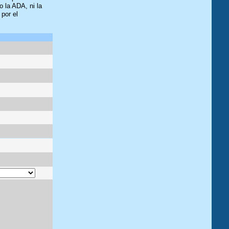
 la ADA, ni la
por el