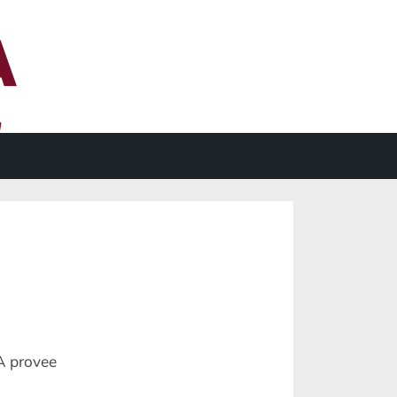
DA provee